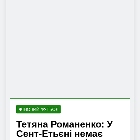
ЖІНОЧИЙ ФУТБОЛ
Тетяна Романенко: У
Сент-Етьєні немає