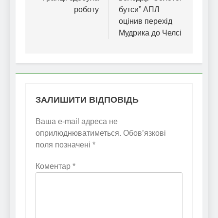
роботу
бутси” АПЛ
оцінив перехід
Мудрика до Челсі
ЗАЛИШИТИ ВІДПОВІДЬ
Ваша e-mail адреса не
оприлюднюватиметься.
Обов’язкові
поля позначені
*
Коментар
*