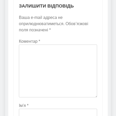
ЗАЛИШИТИ ВІДПОВІДЬ
Ваша e-mail адреса не
оприлюднюватиметься.
Обов’язкові
поля позначені
*
Коментар
*
Ім'я
*