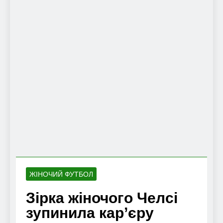
ЖІНОЧИЙ ФУТБОЛ
Зірка жіночого Челсі
зупинила кар’єру