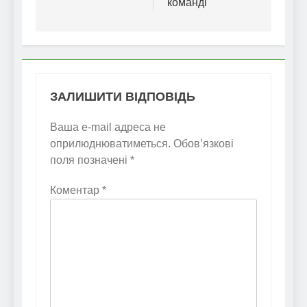
команді
ЗАЛИШИТИ ВІДПОВІДЬ
Ваша e-mail адреса не
оприлюднюватиметься.
Обов’язкові
поля позначені
*
Коментар
*