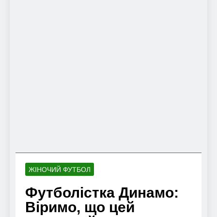
ЖІНОЧИЙ ФУТБОЛ
Футболістка Динамо:
Віримо, що цей