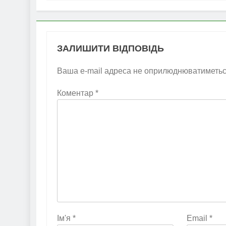
ЗАЛИШИТИ ВІДПОВІДЬ
Ваша e-mail адреса не оприлюднюватиметьс
Коментар
*
Ім'я
*
Email
*