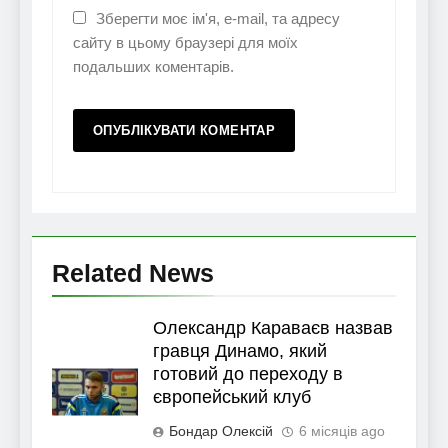
Зберегти моє ім'я, e-mail, та адресу
сайту в цьому браузері для моїх
подальших коментарів.
Related News
Олександр Караваєв назвав
гравця Динамо, який
готовий до переходу в
європейський клуб
Бондар Олексій
6 місяців ago