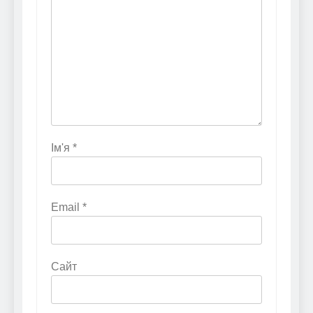
Ім'я
*
Email
*
Сайт