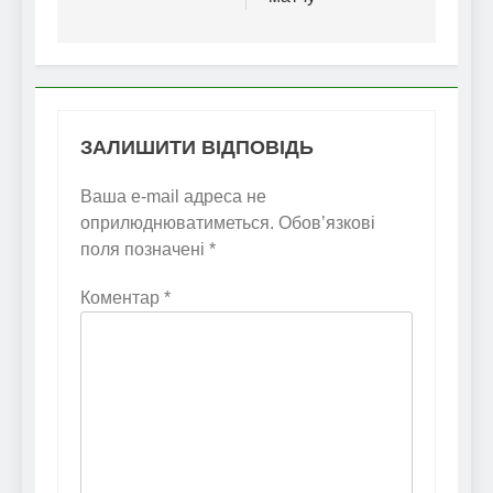
ЗАЛИШИТИ ВІДПОВІДЬ
Ваша e-mail адреса не
оприлюднюватиметься.
Обов’язкові
поля позначені
*
Коментар
*