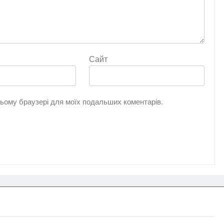
Сайт
 цьому браузері для моїх подальших коментарів.