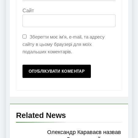
Сайт
Зберегти моє ім'я, e-mail, та адресу
сайту в цьому браузері для моїх
подальших коментарів.
Related News
Олександр Караваєв назвав