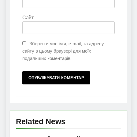
Сайт
Зберегти моє ім'я, e-mail, та адресу
сайту в цьому браузері для моїх
подальших коментарів.
Related News