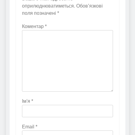
оприлюднюватиметься.
Обов’язкові
поля позначені
*
Коментар
*
Ім'я
*
Email
*