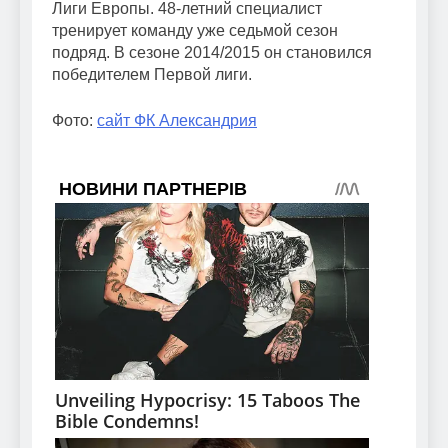
Лиги Европы. 48-летний специалист
тренирует команду уже седьмой сезон
подряд. В сезоне 2014/2015 он становился
победителем Первой лиги.
Фото:
сайт ФК Александрия