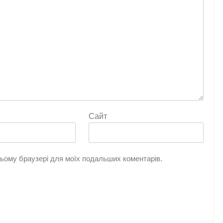
Сайт
 цьому браузері для моїх подальших коментарів.