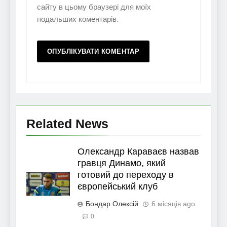
сайту в цьому браузері для моїх
подальших коментарів.
Related News
Олександр Караваєв назвав
гравця Динамо, який
готовий до переходу в
європейський клуб
Бондар Олексій
6 місяців ago
0