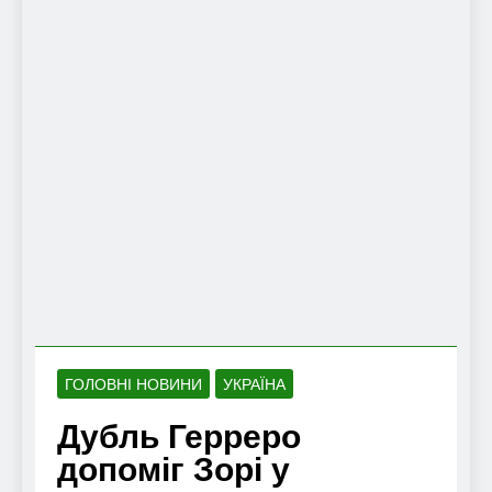
ГОЛОВНІ НОВИНИ
УКРАЇНА
Дубль Герреро
допоміг Зорі у