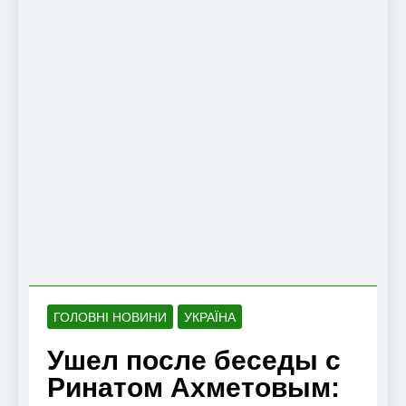
ГОЛОВНІ НОВИНИ
УКРАЇНА
Ушел после беседы с
Ринатом Ахметовым: