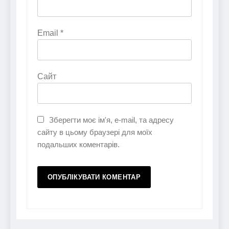
Email
*
Сайт
Зберегти моє ім'я, e-mail, та адресу
сайту в цьому браузері для моїх
подальших коментарів.