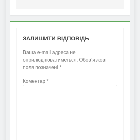
ЗАЛИШИТИ ВІДПОВІДЬ
Ваша e-mail адреса не
оприлюднюватиметься.
Обов’язкові
поля позначені
*
Коментар
*