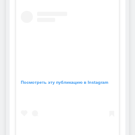
Посмотреть эту публикацию в Instagram