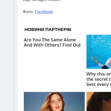
Фото:
Facebook