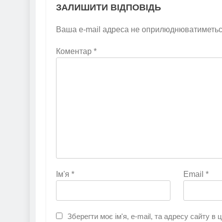
ЗАЛИШИТИ ВІДПОВІДЬ
Ваша e-mail адреса не оприлюднюватиметьс
Коментар
*
Ім'я
*
Email
*
Зберегти моє ім'я, e-mail, та адресу сайту в