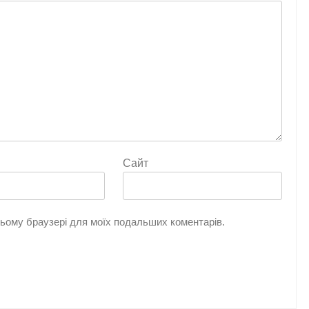
Сайт
 цьому браузері для моїх подальших коментарів.