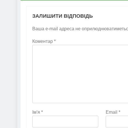
ЗАЛИШИТИ ВІДПОВІДЬ
Ваша e-mail адреса не оприлюднюватиметьс
Коментар
*
Ім'я
*
Email
*