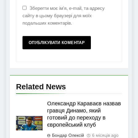
Зберегти моє ім'я, e-mail, та адресу
сайту в цьому браузері для моїх
подальших коментарів.
Related News
Олександр Караваєв назвав
гравця Динамо, який
готовий до переходу в
європейський клуб
Бондар Олексій
6 місяців ago