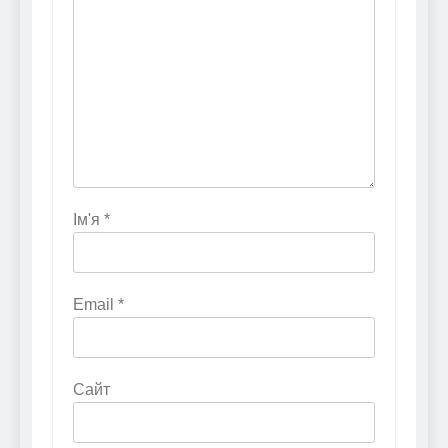
Ім'я
*
Email
*
Сайт