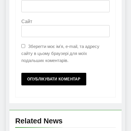
Сайт
Зберегти моє ім'я, e-mail, та адресу
сайту в цьому браузері для моїх
подальших коментарів.
Related News