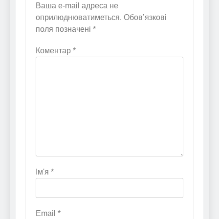
Ваша e-mail адреса не
оприлюднюватиметься.
Обов’язкові
поля позначені
*
Коментар
*
Ім'я
*
Email
*