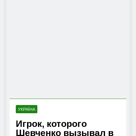
УКРАЇНА
Игрок, которого
Шевченко вызывал в