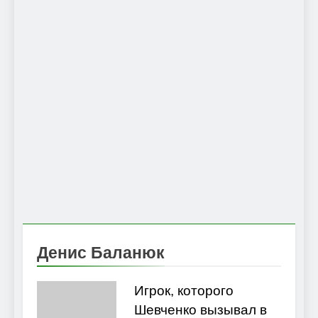
Денис Баланюк
Игрок, которого
Шевченко вызывал в