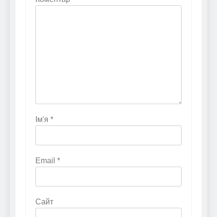
Ім'я
*
Email
*
Сайт