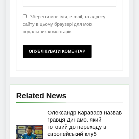
Зберегти моє ім'я, e-mail, та адресу
сайту в цьому браузері для моїх
подальших коментарів.
Related News
Олександр Караваєв назвав
гравця Динамо, який
готовий до переходу в
європейський клуб