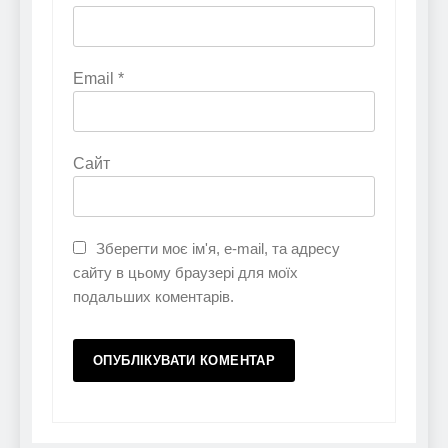
Email
*
Сайт
Зберегти моє ім'я, e-mail, та адресу
сайту в цьому браузері для моїх
подальших коментарів.