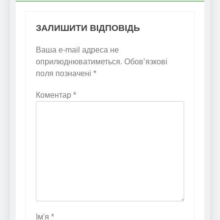
ЗАЛИШИТИ ВІДПОВІДЬ
Ваша e-mail адреса не
оприлюднюватиметься.
Обов’язкові
поля позначені
*
Коментар
*
Ім'я
*