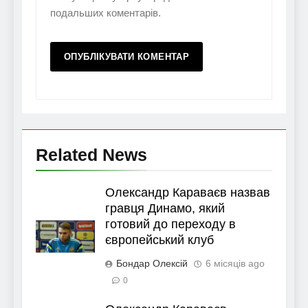
подальших коментарів.
Related News
Олександр Караваєв назвав
гравця Динамо, який
готовий до переходу в
європейський клуб
Бондар Олексій
6 місяців ago
0