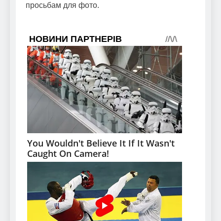
просьбам для фото.