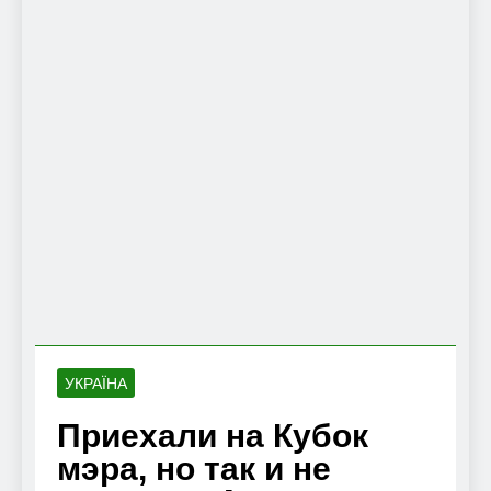
УКРАЇНА
Приехали на Кубок
мэра, но так и не