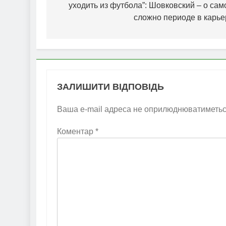
уходить из футбола”: Шовковский – о сам
сложно периоде в карье
ЗАЛИШИТИ ВІДПОВІДЬ
Ваша e-mail адреса не оприлюднюватиметьс
Коментар
*