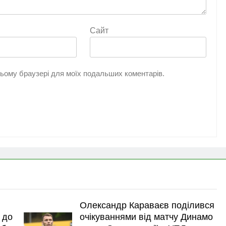
Сайт
 цьому браузері для моїх подальших коментарів.
Олександр Караваєв поділився
 до
очікуваннями від матчу Динамо