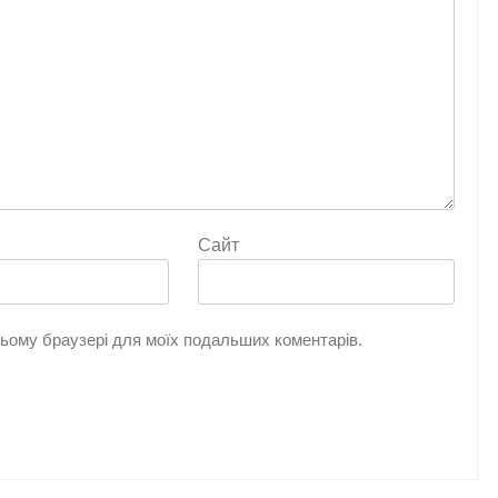
Сайт
 цьому браузері для моїх подальших коментарів.