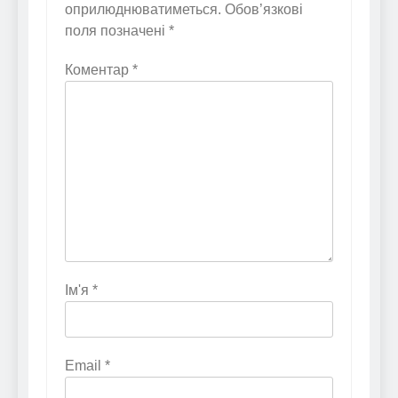
оприлюднюватиметься.
Обов’язкові
поля позначені
*
Коментар
*
Ім'я
*
Email
*