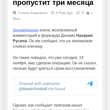
пропустит три месяца
0
Степан Коваленко
4 Роки Ago
1
Mins
Динамомания
взяла эксклюзивный
комментарий в форварда Динамо
Назария
Русина
. Он им сообщил, что на тренировке
сломал ключицу.
Он также поведал, что уже сегодня, 19
ноября, ему сделали операцию. Он не сказал,
сколько будут длиться сроки восстановления.
Однако, как сообщает телеграм-канал