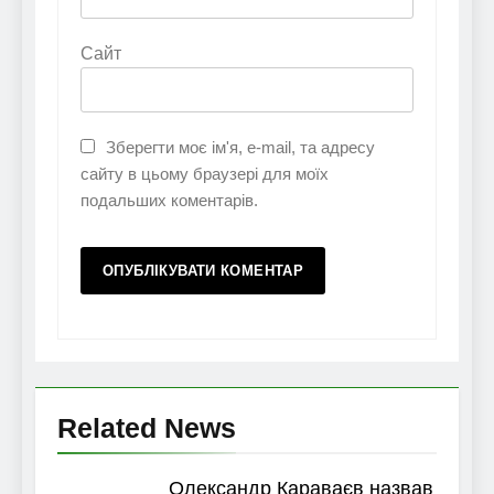
Сайт
Зберегти моє ім'я, e-mail, та адресу
сайту в цьому браузері для моїх
подальших коментарів.
Related News
Олександр Караваєв назвав