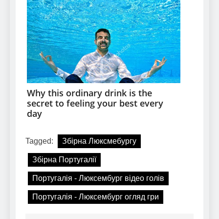
Tagged:
Збірна Люксмебургу
Збірна Португалії
Португалія - Люксембург відео голів
Португалія - Люксембург огляд гри