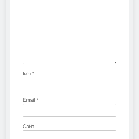
Ім'я
*
Email
*
Сайт