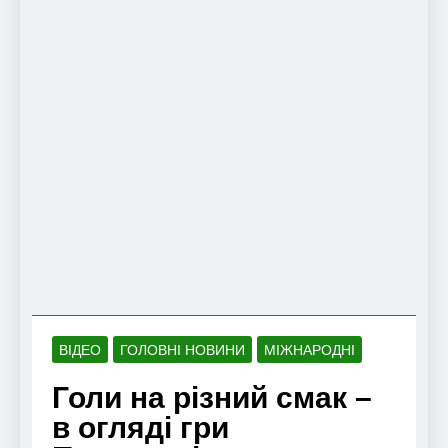
ВІДЕО
ГОЛОВНІ НОВИНИ
МІЖНАРОДНІ
Голи на різний смак –
в огляді гри