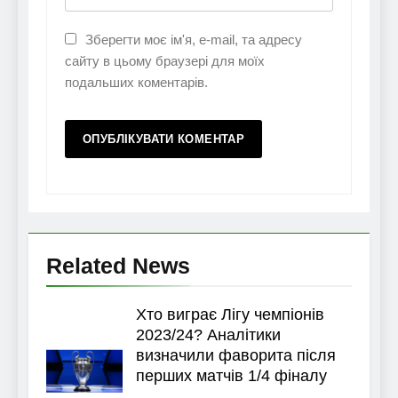
Зберегти моє ім'я, e-mail, та адресу
сайту в цьому браузері для моїх
подальших коментарів.
Related News
Хто виграє Лігу чемпіонів
2023/24? Аналітики
визначили фаворита після
перших матчів 1/4 фіналу