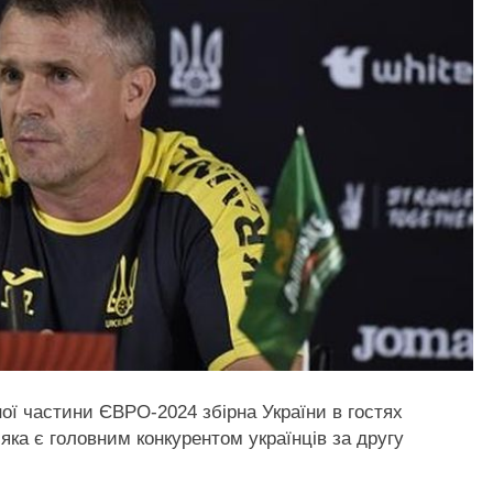
ої частини ЄВРО-2024 збірна України в гостях
 яка є головним конкурентом українців за другу