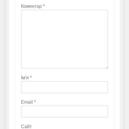
Коментар
*
Ім'я
*
Email
*
Сайт