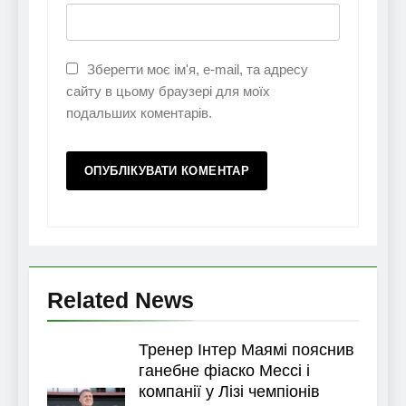
Зберегти моє ім'я, e-mail, та адресу
сайту в цьому браузері для моїх
подальших коментарів.
Related News
Тренер Інтер Маямі пояснив
ганебне фіаско Мессі і
компанії у Лізі чемпіонів