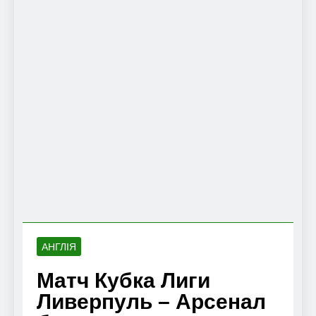
АНГЛІЯ
Матч Кубка Лиги
Ливерпуль – Арсенал