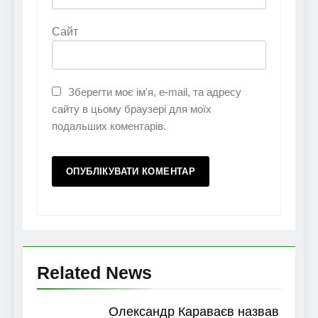
Сайт
Зберегти моє ім'я, e-mail, та адресу
сайту в цьому браузері для моїх
подальших коментарів.
Related News
Олександр Караваєв назвав