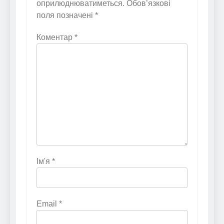
оприлюднюватиметься.
Обов’язкові
поля позначені
*
Коментар
*
Ім'я
*
Email
*