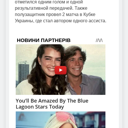
отметился одним голом и одной
результативной передачей. Также
полузащитник провел 2 матча в Кубке
Украины, где стал автором одного ассиста.