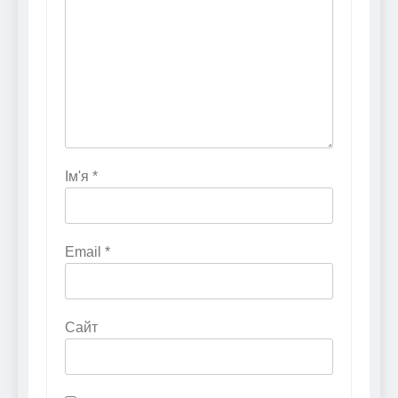
Ім'я
*
Email
*
Сайт