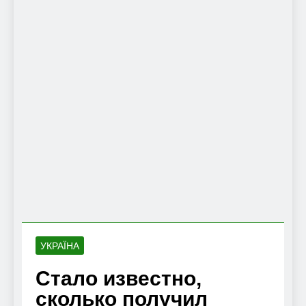
УКРАЇНА
Стало известно,
сколько получил