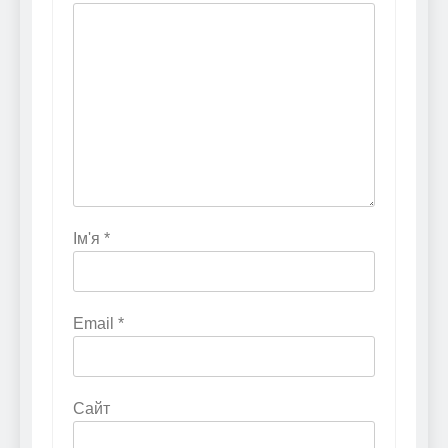
Ім'я
*
Email
*
Сайт