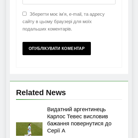
Зберегти моє ім'я, e-mail, та адресу
сайту в цьому браузері для моїх
подальших коментарів.
Related News
Видатний аргентинець
Карлос Тевес висловив
бажання повернутися до
Серії А