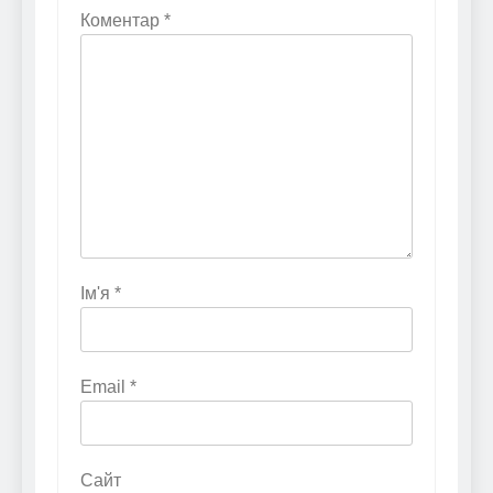
Коментар
*
Ім'я
*
Email
*
Сайт