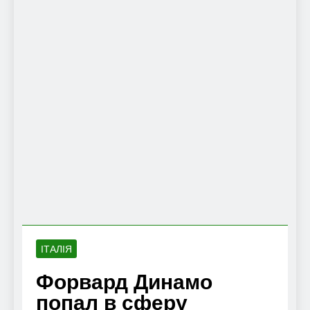
ІТАЛІЯ
Форвард Динамо
попал в сферу