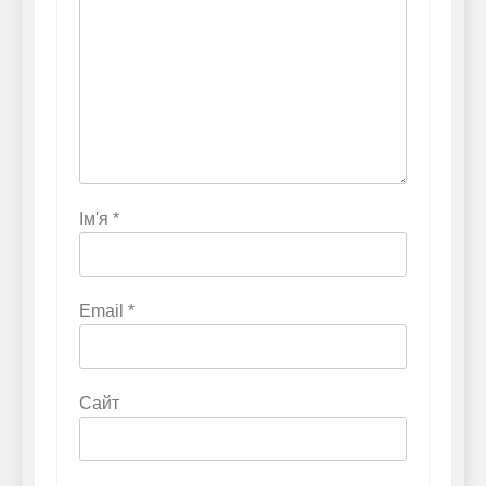
Ім'я
*
Email
*
Сайт