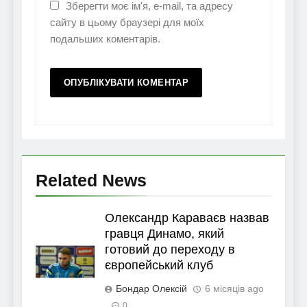
Зберегти моє ім'я, e-mail, та адресу
сайту в цьому браузері для моїх
подальших коментарів.
Related News
Олександр Караваєв назвав
гравця Динамо, який
готовий до переходу в
європейський клуб
Бондар Олексій
6 місяців ago
0