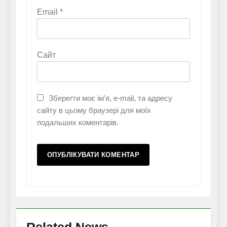
Email
*
Сайт
Зберегти моє ім'я, e-mail, та адресу
сайту в цьому браузері для моїх
подальших коментарів.