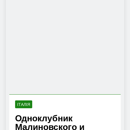
ІТАЛІЯ
Одноклубник
Малиновского и