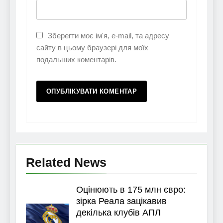
Зберегти моє ім'я, e-mail, та адресу
сайту в цьому браузері для моїх
подальших коментарів.
Related News
Оцінюють в 175 млн євро:
зірка Реала зацікавив
декілька клубів АПЛ