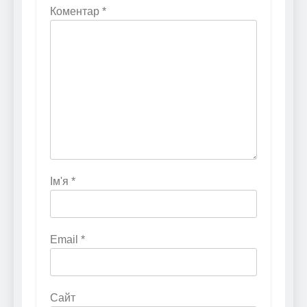
Коментар
*
Ім'я
*
Email
*
Сайт