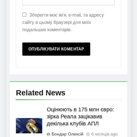
Зберегти моє ім'я, e-mail, та адресу
сайту в цьому браузері для моїх
подальших коментарів.
Related News
Оцінюють в 175 млн євро:
зірка Реала зацікавив
декілька клубів АПЛ
Бондар Олексій
6 місяців ago