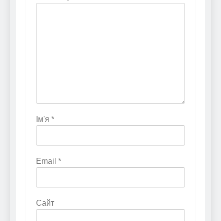
Ім'я
*
Email
*
Сайт