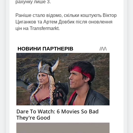
рахунку лише 3.
Раніше стало відомо, скільки коштують Віктор
Циганков та Артем Довбик після оновлення
цін на Transfermarkt.