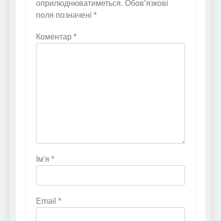
оприлюднюватиметься.
Обов’язкові
поля позначені
*
Коментар
*
Ім'я
*
Email
*