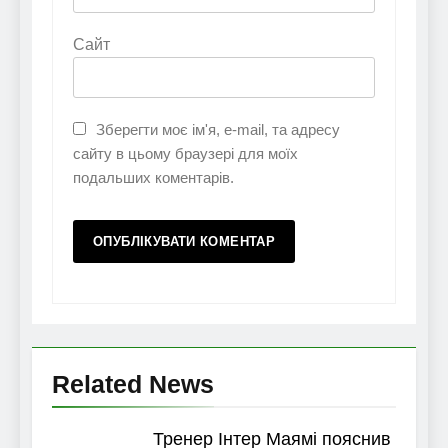
Сайт
Зберегти моє ім'я, e-mail, та адресу
сайту в цьому браузері для моїх
подальших коментарів.
Related News
Тренер Інтер Маямі пояснив