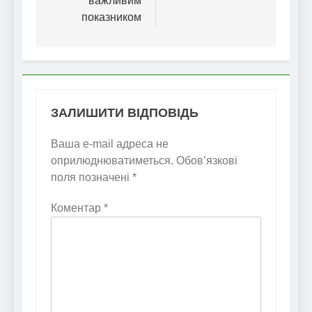
важливим
показником
ЗАЛИШИТИ ВІДПОВІДЬ
Ваша e-mail адреса не
оприлюднюватиметься.
Обов’язкові
поля позначені
*
Коментар
*