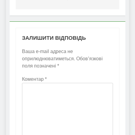
ЗАЛИШИТИ ВІДПОВІДЬ
Ваша e-mail адреса не
оприлюднюватиметься.
Обов’язкові
поля позначені
*
Коментар
*