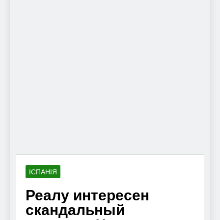
ІСПАНІЯ
Реалу интересен
скандальный