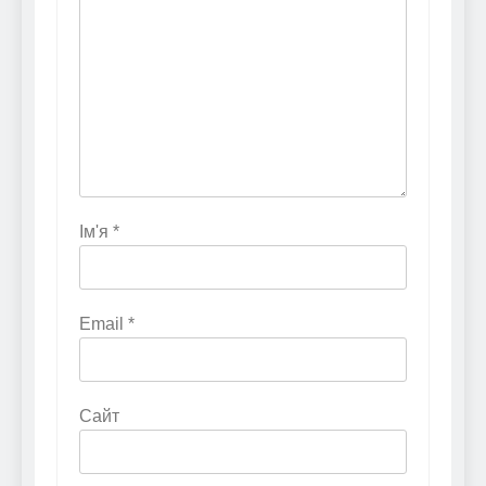
Ім'я
*
Email
*
Сайт