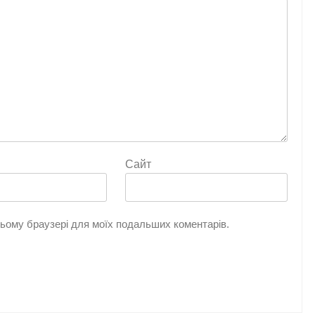
Сайт
 цьому браузері для моїх подальших коментарів.