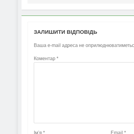
ЗАЛИШИТИ ВІДПОВІДЬ
Ваша e-mail адреса не оприлюднюватиметьс
Коментар
*
Ім'я
*
Email
*