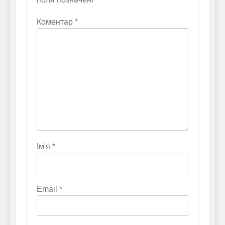
Коментар
*
Ім'я
*
Email
*