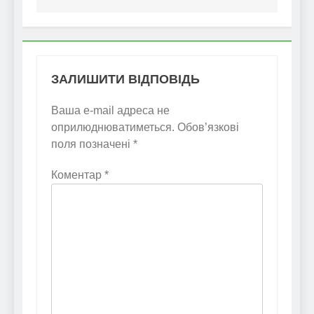
ЗАЛИШИТИ ВІДПОВІДЬ
Ваша e-mail адреса не
оприлюднюватиметься.
Обов’язкові
поля позначені
*
Коментар
*