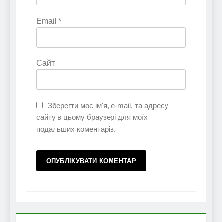
Email
*
Сайт
Зберегти моє ім'я, e-mail, та адресу
сайту в цьому браузері для моїх
подальших коментарів.