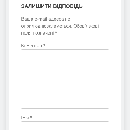
ЗАЛИШИТИ ВІДПОВІДЬ
Ваша e-mail адреса не
оприлюднюватиметься.
Обов’язкові
поля позначені
*
Коментар
*
Ім'я
*