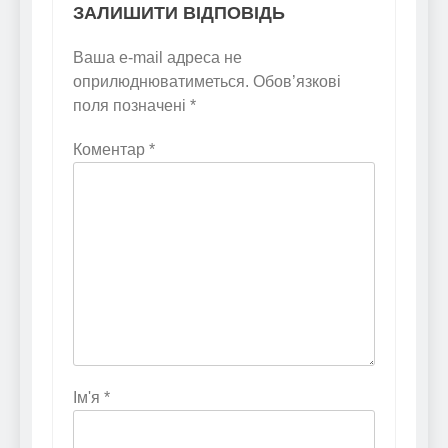
ЗАЛИШИТИ ВІДПОВІДЬ
Ваша e-mail адреса не
оприлюднюватиметься.
Обов’язкові
поля позначені
*
Коментар
*
Ім'я
*