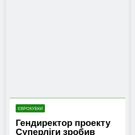
ЄВРОКУБКИ
Гендиректор проекту
Суперліги зробив